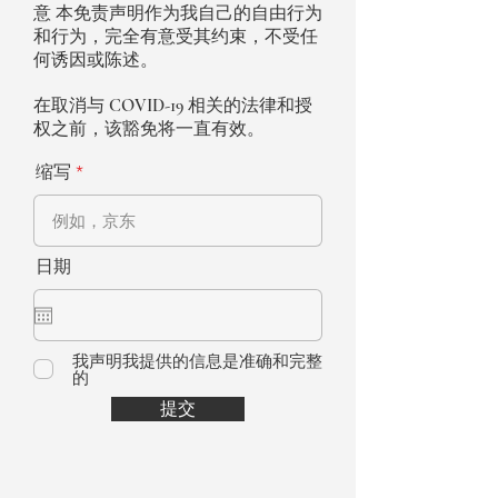
意
本免责声明作为我自己的自由行为
和行为，完全有意受其约束，不受任
何诱因或陈述。
在取消与 COVID-19 相关的法律和授
权之前，该豁免将一直有效。
缩写
日期
我声明我提供的信息是准确和完整
的
提交