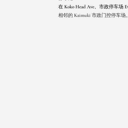
在 Koko Head Ave、市政停车场
相邻的 Kaimuki 市政门控停车场