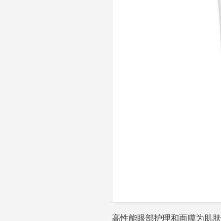
高性能眼部护理和面膜为肌肤